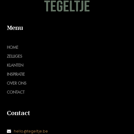
Menu
HOME
ZELLIGES
KLANTEN
INSPIRATIE
OVER ONS
CONTACT
Contact
hello@tegeltje.be